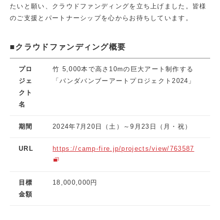
たいと願い、クラウドファンディングを立ち上げました。皆様
のご支援とパートナーシップを心からお待ちしています。
■クラウドファンディング概要
プロ
竹 5,000本で高さ10mの巨大アート制作する
ジェ
「バンダバンブーアートプロジェクト2024」
クト
名
期間
2024年7月20日（土）～9月23日（月・祝）
URL
https://camp-fire.jp/projects/view/763587
目標
18,000,000円
金額