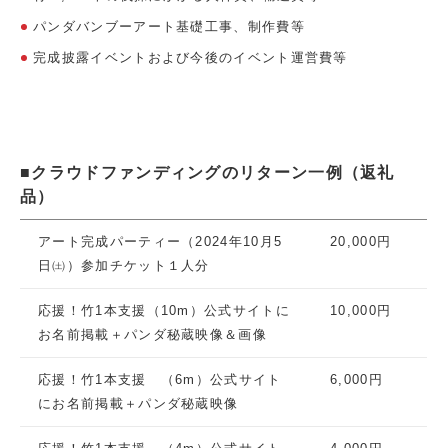
パンダバンブーアート基礎工事、制作費等
完成披露イベントおよび今後のイベント運営費等
■クラウドファンディングのリターン一例（返礼
品）
アート完成パーティー（2024年10月5
20,000円
日㈯）参加チケット１人分
応援！竹1本支援（10m）公式サイトに
10,000円
お名前掲載＋パンダ秘蔵映像＆画像
応援！竹1本支援 （6m）公式サイト
6,000円
にお名前掲載＋パンダ秘蔵映像