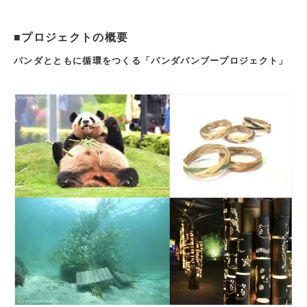
■プロジェクトの概要
パンダとともに循環をつくる「パンダバンブープロジェクト」