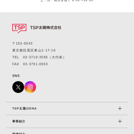
土・日・祝日を除く 9:00〜18:00
〒153-0043
東京都目黒区東山1-17-16
TEL
03-3719-3585
（大代表）
FAX 03-3791-0953
SNS
TSP太陽のDNA
事業紹介