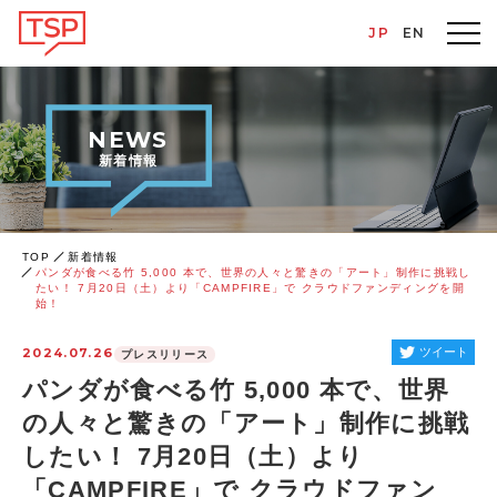
JP
EN
NEWS
新着情報
TOP
新着情報
パンダが食べる竹 5,000 本で、世界の人々と驚きの「アート」制作に挑戦し
たい！ 7月20日（土）より「CAMPFIRE」で クラウドファンディングを開
始！
2024.07.26
ツイート
プレスリリース
パンダが食べる竹 5,000 本で、世界
の人々と驚きの「アート」制作に挑戦
したい！ 7月20日（土）より
「CAMPFIRE」で クラウドファン