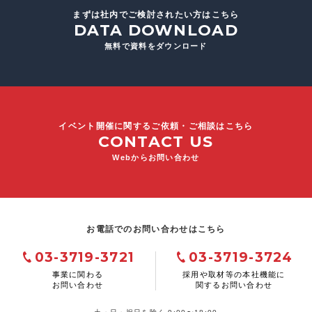
まずは社内でご検討されたい方はこちら
DATA DOWNLOAD
無料で資料をダウンロード
イベント開催に関するご依頼・ご相談はこちら
CONTACT US
Webからお問い合わせ
お電話でのお問い合わせはこちら
03-3719-3721
03-3719-3724
事業に関わる
採用や取材等の本社機能に
お問い合わせ
関するお問い合わせ