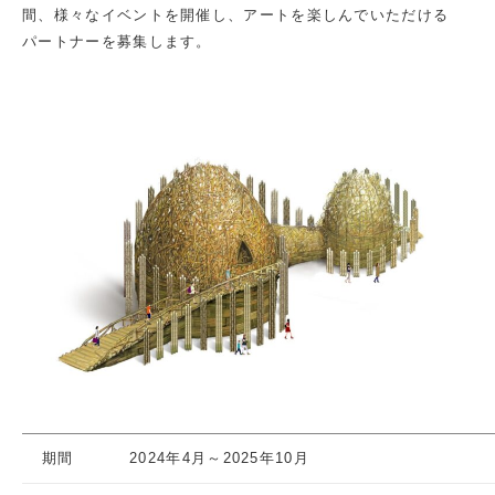
間、様々なイベントを開催し、アートを楽しんでいただける
パートナーを募集します。
期間
2024年4月～2025年10月