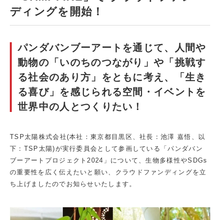
ディングを開始！
パンダバンブーアートを通じて、人間や
動物の「いのちのつながり」や「挑戦す
る社会のあり方」をともに考え、「生き
る喜び」を感じられる空間・イベントを
世界中の人とつくりたい！
TSP太陽株式会社(本社：東京都目黒区、社長：池澤 嘉悟、以
下：TSP太陽)が実行委員会として参画している「パンダバン
ブーアートプロジェクト2024」について、生物多様性やSDGs
の重要性を広く伝えたいと願い、クラウドファンディングを立
ち上げましたのでお知らせいたします。