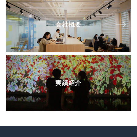
会社概要
実績紹介