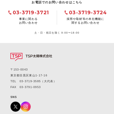
お電話でのお問い合わせはこちら
03-3719-3721
03-3719-3724
事業に関わる
採用や取材等の本社機能に
お問い合わせ
関するお問い合わせ
土・日・祝日を除く 9:00〜18:00
〒153-0043
東京都目黒区東山1-17-16
TEL
03-3719-3585
（大代表）
FAX 03-3791-0953
SNS