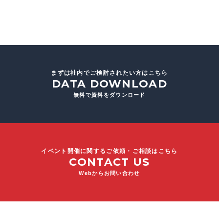
まずは社内でご検討されたい方はこちら
DATA DOWNLOAD
無料で資料をダウンロード
イベント開催に関するご依頼・ご相談はこちら
CONTACT US
Webからお問い合わせ