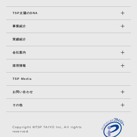
TSP太陽のDNA
事業紹介
実績紹介
会社案内
採⽤情報
TSP Media
お問い合わせ
その他
Copyright ©TSP TAIYO Inc, All rights
reserved.