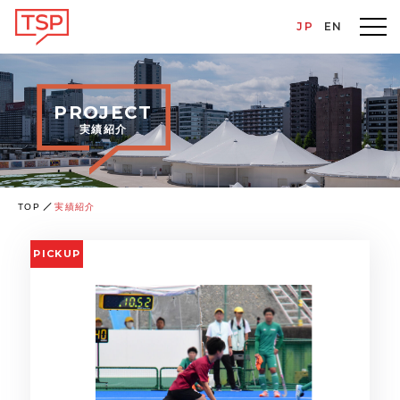
JP
EN
PROJECT
実績紹介
TOP
実績紹介
PICKUP