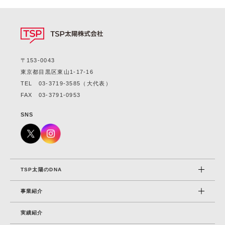
〒153-0043
東京都目黒区東山1-17-16
TEL
03-3719-3585
（大代表）
FAX 03-3791-0953
SNS
TSP太陽のDNA
事業紹介
実績紹介