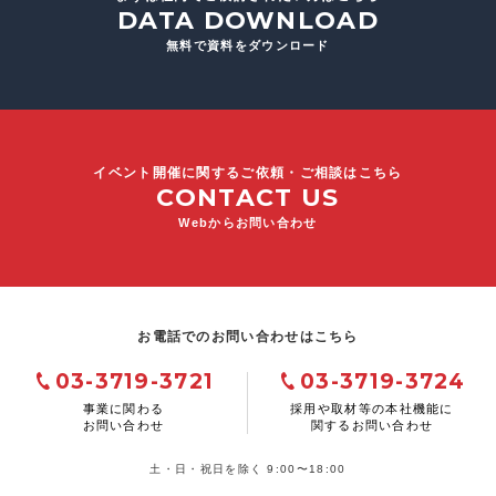
DATA DOWNLOAD
無料で資料をダウンロード
イベント開催に関するご依頼・ご相談はこちら
CONTACT US
Webからお問い合わせ
お電話でのお問い合わせはこちら
03-3719-3721
03-3719-3724
事業に関わる
採用や取材等の本社機能に
お問い合わせ
関するお問い合わせ
土・日・祝日を除く 9:00〜18:00