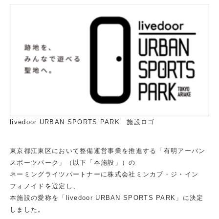
livedoor URBAN SPORTS PARK 施設ロゴ
東京都江東区において整備運営事業を推進する「有明アーバン
スポーツパーク」（以下「本施設」）の
ネーミングライツパートナーに株式会社ミンカブ・ジ・イン
フォノイドを選定し、
本施設の愛称を「livedoor URBAN SPORTS PARK」に決定
しました。