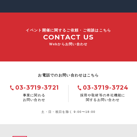
イベント開催に関するご依頼・ご相談はこちら
CONTACT US
Webからお問い合わせ
お電話でのお問い合わせはこちら
03-3719-3721
03-3719-3724
事業に関わる
採用や取材等の本社機能に
お問い合わせ
関するお問い合わせ
土・日・祝日を除く 9:00〜18:00