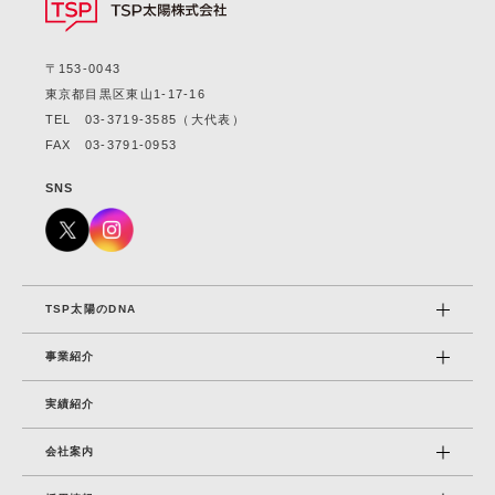
〒153-0043
東京都目黒区東山1-17-16
TEL
03-3719-3585
（大代表）
FAX 03-3791-0953
SNS
TSP太陽のDNA
事業紹介
実績紹介
会社案内