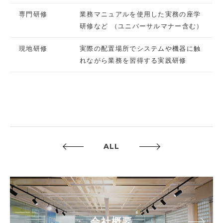
専門研修
業務マニュアルを使用した実務の座学
研修など （ユニバーサルマナー含む）
現地研修
実際の配置場所でシステムや機器に触
れながら業務を習得する実践研修
ALL
会社概要