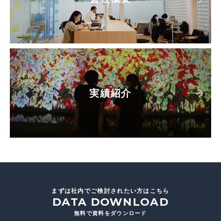
実績紹介
まずは社内でご検討されたい方はこちら
DATA DOWNLOAD
無料で資料をダウンロード