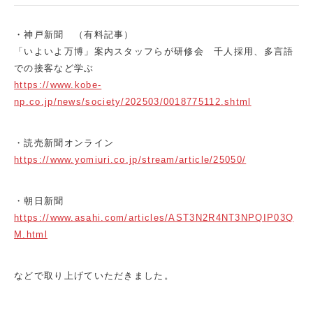
・神戸新聞 （有料記事）
「いよいよ万博」案内スタッフらが研修会 千人採用、多言語
での接客など学ぶ
https://www.kobe-
np.co.jp/news/society/202503/0018775112.shtml
・読売新聞オンライン
https://www.yomiuri.co.jp/stream/article/25050/
・朝日新聞
https://www.asahi.com/articles/AST3N2R4NT3NPQIP03Q
M.html
などで取り上げていただきました。