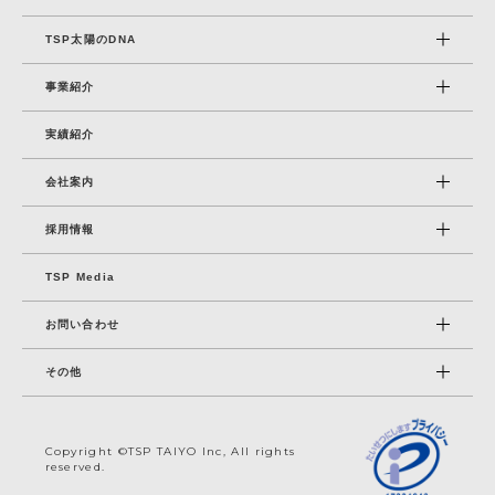
TSP太陽のDNA
事業紹介
実績紹介
会社案内
採⽤情報
TSP Media
お問い合わせ
その他
Copyright ©TSP TAIYO Inc, All rights
reserved.