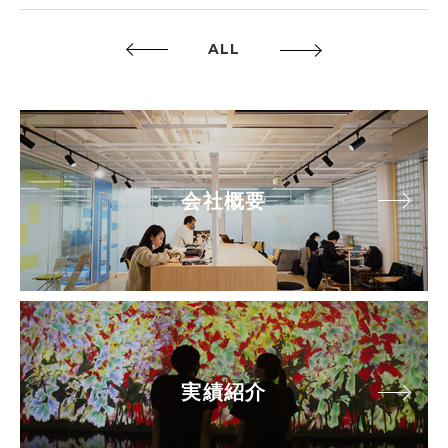
ALL
会社概要
実績紹介