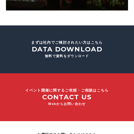
まずは社内でご検討されたい方はこちら
DATA DOWNLOAD
無料で資料をダウンロード
イベント開催に関するご依頼・ご相談はこちら
CONTACT US
Webからお問い合わせ