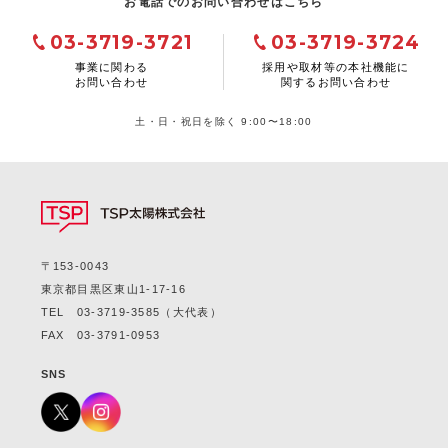
お電話でのお問い合わせはこちら
03-3719-3721
03-3719-3724
事業に関わる
採用や取材等の本社機能に
お問い合わせ
関するお問い合わせ
土・日・祝日を除く 9:00〜18:00
〒153-0043
東京都目黒区東山1-17-16
TEL
03-3719-3585
（大代表）
FAX 03-3791-0953
SNS