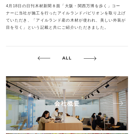
4月18日の日刊木材新聞８面「大阪・関西万博を歩く」コー
ナーに当社が施工を行ったアイルランドパビリオンを取り上げ
ていただき、「アイルランド産の木材が使われ、美しい外装が
目を引く」という記載と共にご紹介いただきました。
ALL
会社概要