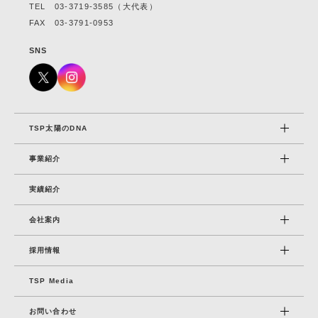
TEL
03-3719-3585
（大代表）
FAX 03-3791-0953
SNS
TSP太陽のDNA
事業紹介
実績紹介
会社案内
採⽤情報
TSP Media
お問い合わせ