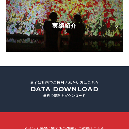
実績紹介
まずは社内でご検討されたい方はこちら
DATA DOWNLOAD
無料で資料をダウンロード
イベント開催に関するご依頼・ご相談はこちら