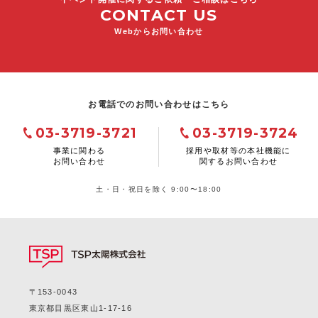
CONTACT US
Webからお問い合わせ
お電話でのお問い合わせはこちら
03-3719-3721
03-3719-3724
事業に関わる
採用や取材等の本社機能に
お問い合わせ
関するお問い合わせ
土・日・祝日を除く 9:00〜18:00
〒153-0043
東京都目黒区東山1-17-16