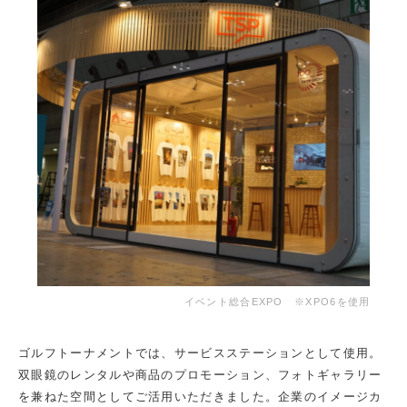
イベント総合EXPO ※XPO6を使用
ゴルフトーナメントでは、サービスステーションとして使用。
双眼鏡のレンタルや商品のプロモーション、フォトギャラリー
を兼ねた空間としてご活用いただきました。企業のイメージカ