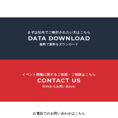
まずは社内でご検討されたい方はこちら
DATA DOWNLOAD
無料で資料をダウンロード
イベント開催に関するご依頼・ご相談はこちら
CONTACT US
Webからお問い合わせ
お電話でのお問い合わせはこちら