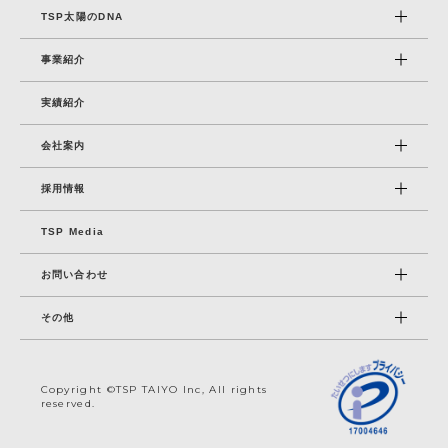
TSP太陽のDNA
事業紹介
実績紹介
会社案内
採⽤情報
TSP Media
お問い合わせ
その他
Copyright ©TSP TAIYO Inc, All rights
reserved.