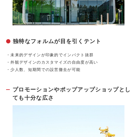
独特なフォルムが目を引くテント
・未来的デザインが印象的でインパクト抜群
・外観デザインのカスタマイズの自由度が高い
・少人数、短期間での設営撤去が可能
プロモーションやポップアップショップとし
ても十分な広さ