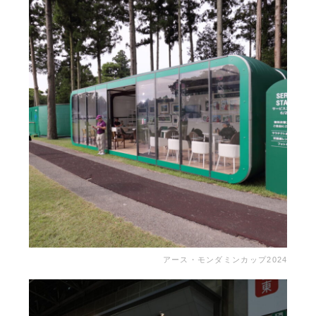
アース・モンダミンカップ2024