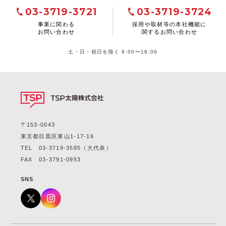
03-3719-3721
03-3719-3724
事業に関わる
採用や取材等の本社機能に
お問い合わせ
関するお問い合わせ
土・日・祝日を除く 9:00〜18:00
〒153-0043
東京都目黒区東山1-17-16
TEL
03-3719-3585
（大代表）
FAX 03-3791-0953
SNS