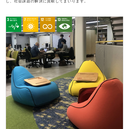
し、社会課題の解決に貢献してまいります。