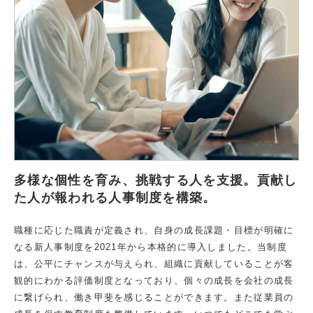
多様な個性を育み、挑戦する人を支援。貢献し
た人が報われる人事制度を構築。
職種に応じた職責が定義され、自身の成長課題・目標が明確に
なる新人事制度を2021年から本格的に導入しました。当制度
は、公平にチャンスが与えられ、組織に貢献していることが客
観的にわかる評価制度となっており、個々の成長を会社の成長
に繋げられ、働き甲斐を感じることができます。また従業員の