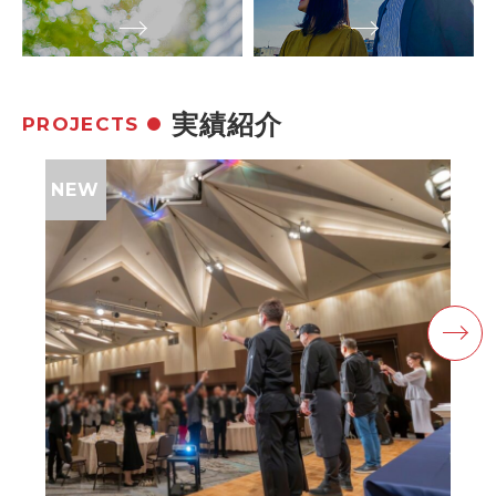
実績紹介
PROJECTS