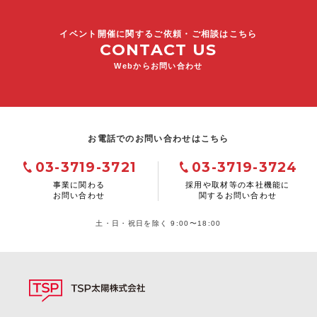
イベント開催に関するご依頼・ご相談はこちら
CONTACT US
Webからお問い合わせ
お電話でのお問い合わせはこちら
03-3719-3721
03-3719-3724
事業に関わる
採用や取材等の本社機能に
お問い合わせ
関するお問い合わせ
土・日・祝日を除く 9:00〜18:00