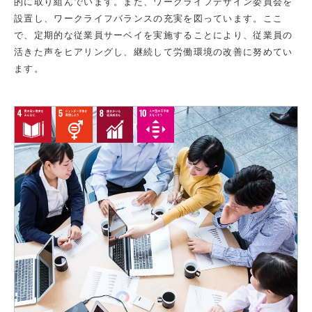
的に取り組んでいます。また、ワークライフデザイン委員会を
設置し、ワークライフバランスの充実を図っています。ここ
で、定期的な従業員サーベイを実施することにより、従業員の
活きた声をヒアリングし、継続して労働環境の改善に努めてい
ます。