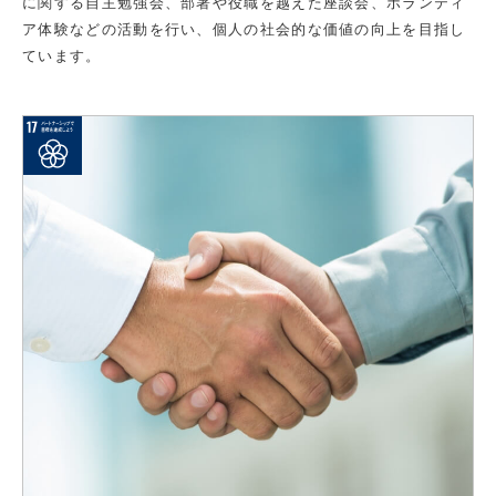
に関する自主勉強会、部署や役職を越えた座談会、ボランティ
ア体験などの活動を行い、個人の社会的な価値の向上を目指し
ています。