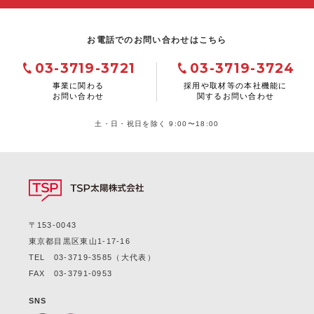
お電話でのお問い合わせはこちら
03-3719-3721
03-3719-3724
事業に関わる
採用や取材等の本社機能に
お問い合わせ
関するお問い合わせ
土・日・祝日を除く 9:00〜18:00
〒153-0043
東京都目黒区東山1-17-16
TEL
03-3719-3585
（大代表）
FAX 03-3791-0953
SNS