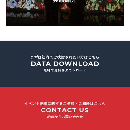
まずは社内でご検討されたい方はこちら
DATA DOWNLOAD
無料で資料をダウンロード
イベント開催に関するご依頼・ご相談はこちら
CONTACT US
Webからお問い合わせ