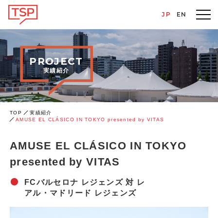
JP
EN
PROJECT
実績紹介
TOP
実績紹介
AMUSE EL CLÁSICO IN TOKYO presented by VITAS
AMUSE EL CLÁSICO IN TOKYO
presented by VITAS
FCバルセロナ レジェンズ 対 レ
アル・マドリード レジェンズ