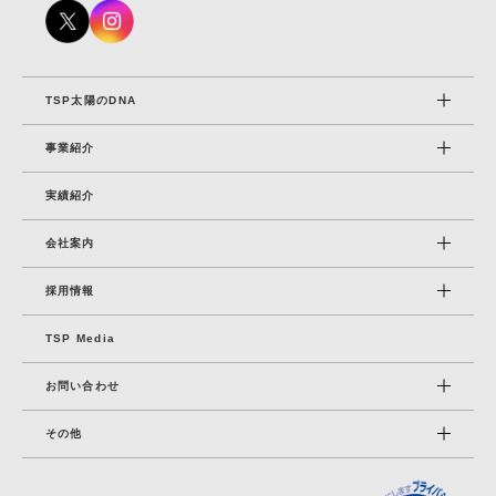
TSP太陽のDNA
事業紹介
実績紹介
会社案内
採⽤情報
TSP Media
お問い合わせ
その他