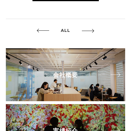
ALL
会社概要
実績紹介