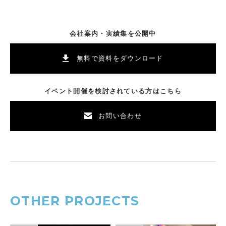
会社案内・実績集を公開中
無料で資料をダウンロード
イベント開催を検討されている方はこちら
お問い合わせ
OTHER PROJECTS