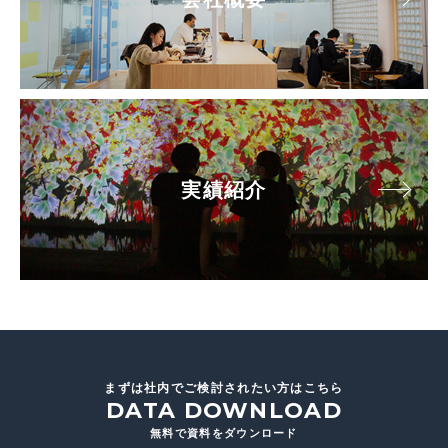
実績紹介
まずは社内でご検討されたい方はこちら
DATA DOWNLOAD
無料で資料をダウンロード