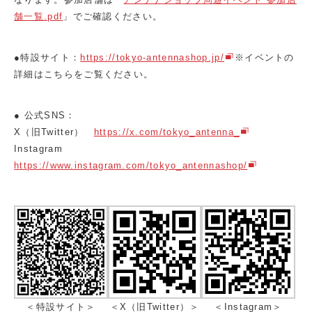
舗一覧.pdf
」でご確認ください。
●特設サイト：
https://tokyo-antennashop.jp/
※イベントの
詳細はこちらをご覧ください。
● 公式SNS：
X（旧Twitter）
https://x.com/tokyo_antenna_
Instagram
https://www.instagram.com/tokyo_antennashop/
＜特設サイト＞
＜X（旧Twitter）＞
＜Instagram＞