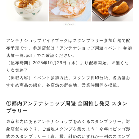
アンテナショップガイドブックはスタンプラリー参加店舗で配
布予定です。参加店舗は「アンテナショップ周遊イベント 参加
店舗一覧.pdf」でご確認ください。
（配布時期）2025年10月29日（水）より配布開始。※無くな
り次第終了
（掲載内容）イベント参加方法、スタンプ押印台紙、各店舗お
すすめ商品の紹介、各店舗の所在地、営業時間等を掲載。
①都内アンテナショップ周遊 全国推し発見 スタン
プラリー
東京都内にあるアンテナショップをめぐるスタンプラリー。対
象店舗をめぐり、ご当地スタンプを集めよう！今年はビンゴ形
式のスタンプラリー！縦、横、斜めのいずれか一列のスタンプ