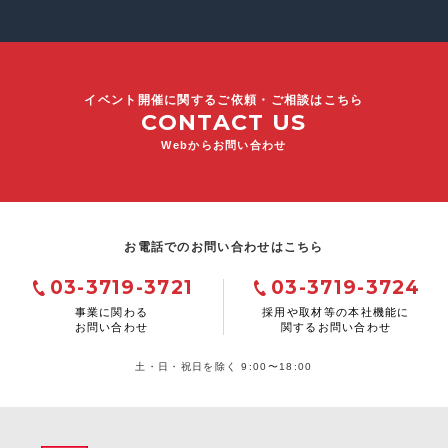
イベント開催に関するご依頼・ご相談はこちら
CONTACT US
Webからお問い合わせ
お電話でのお問い合わせはこちら
03-3719-3721
03-3719-3724
事業に関わる
採用や取材等の本社機能に
お問い合わせ
関するお問い合わせ
土・日・祝日を除く 9:00〜18:00