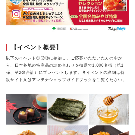
【イベント概要】
以下のイベント①②③に参加し、ご応募いただいた方の中か
ら、日本各地の特産品の詰め合わせを抽選で1,000名様（第1
弾、第2弾合計）にプレゼントします。各イベントの詳細は特
設サイト又はアンテナショップガイドブックをご覧ください。