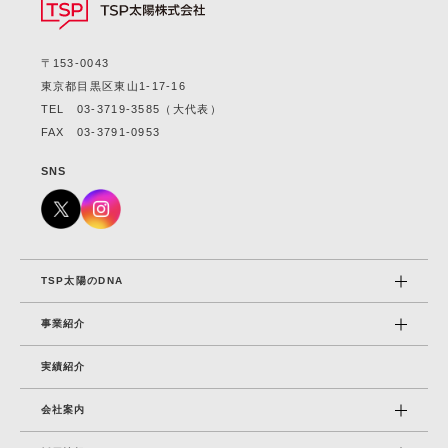
〒153-0043
東京都目黒区東山1-17-16
TEL
03-3719-3585
（大代表）
FAX 03-3791-0953
SNS
TSP太陽のDNA
事業紹介
実績紹介
会社案内