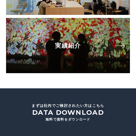
実績紹介
まずは社内でご検討されたい方はこちら
DATA DOWNLOAD
無料で資料をダウンロード