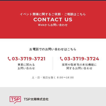
イベント開催に関するご依頼・ご相談はこちら
CONTACT US
Webからお問い合わせ
お電話でのお問い合わせはこちら
03-3719-3721
03-3719-3724
事業に関わる
採用や取材等の本社機能に
お問い合わせ
関するお問い合わせ
土・日・祝日を除く 9:00〜18:00