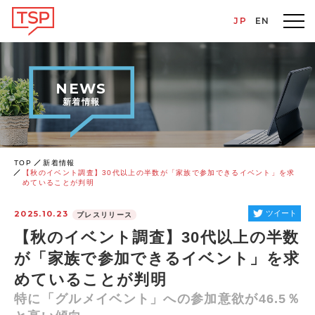
JP
EN
NEWS
新着情報
TOP
新着情報
【秋のイベント調査】30代以上の半数が「家族で参加できるイベント」を求
めていることが判明
2025.10.23
ツイート
プレスリリース
【秋のイベント調査】30代以上の半数
が「家族で参加できるイベント」を求
めていることが判明
特に「グルメイベント」への参加意欲が46.5％