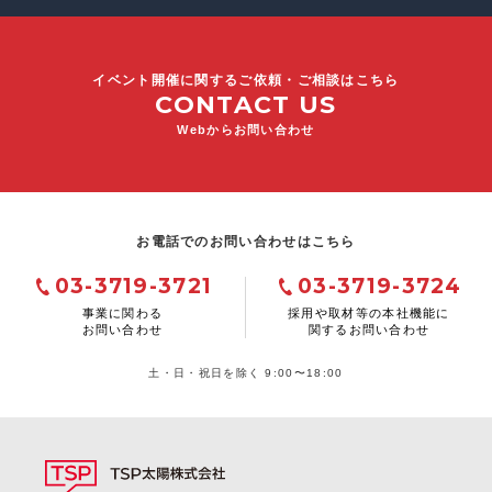
イベント開催に関するご依頼・ご相談はこちら
CONTACT US
Webからお問い合わせ
お電話でのお問い合わせはこちら
03-3719-3721
03-3719-3724
事業に関わる
採用や取材等の本社機能に
お問い合わせ
関するお問い合わせ
土・日・祝日を除く 9:00〜18:00