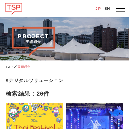
JP
EN
PROJECT
実績紹介
TOP
実績紹介
#デジタルソリューション
検索結果：
26
件