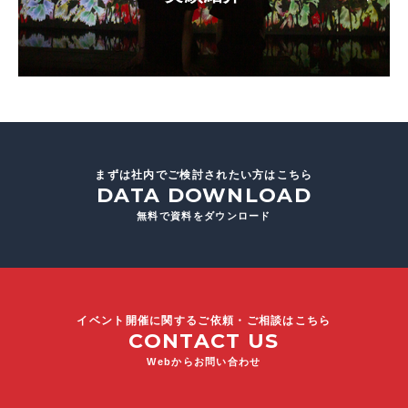
まずは社内でご検討されたい方はこちら
DATA DOWNLOAD
無料で資料をダウンロード
イベント開催に関するご依頼・ご相談はこちら
CONTACT US
Webからお問い合わせ