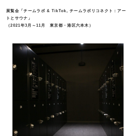
展覧会「チームラボ & TikTok, チームラボリコネクト：アー
トとサウナ」
（2021年3月～11月 東京都・港区六本木）