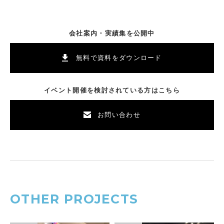
会社案内・実績集を公開中
無料で資料をダウンロード
イベント開催を検討されている方はこちら
お問い合わせ
OTHER PROJECTS