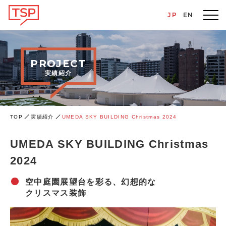
JP
EN
PROJECT
実績紹介
TOP
実績紹介
UMEDA SKY BUILDING Christmas 2024
UMEDA SKY BUILDING Christmas
2024
空中庭園展望台を彩る、幻想的な
クリスマス装飾