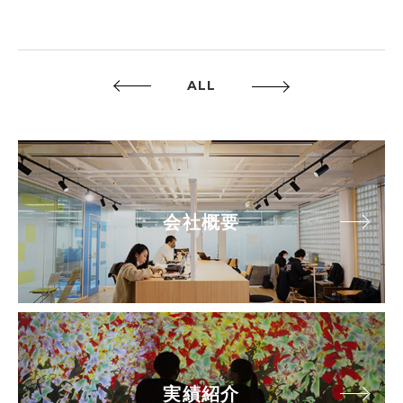
ALL
会社概要
実績紹介