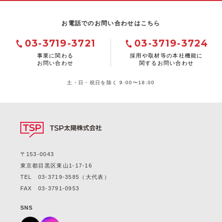
お電話でのお問い合わせはこちら
03-3719-3721
03-3719-3724
事業に関わる
採用や取材等の本社機能に
お問い合わせ
関するお問い合わせ
土・日・祝日を除く 9:00〜18:00
〒153-0043
東京都目黒区東山1-17-16
TEL
03-3719-3585
（大代表）
FAX 03-3791-0953
SNS