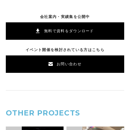
会社案内・実績集を公開中
無料で資料をダウンロード
イベント開催を検討されている方はこちら
お問い合わせ
OTHER PROJECTS