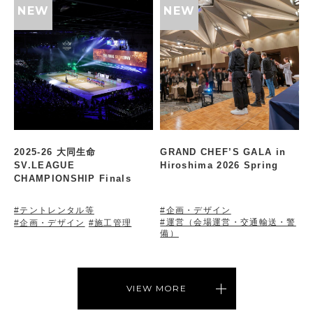
2025-26 大同生命
GRAND CHEF’S GALA in
SV.LEAGUE
Hiroshima 2026 Spring
CHAMPIONSHIP Finals
#テントレンタル等
#企画・デザイン
#運営（会場運営・交通輸送・警
#企画・デザイン
#施工管理
備）
VIEW MORE