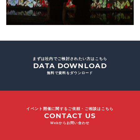
まずは社内でご検討されたい方はこちら
DATA DOWNLOAD
無料で資料をダウンロード
イベント開催に関するご依頼・ご相談はこちら
CONTACT US
Webからお問い合わせ