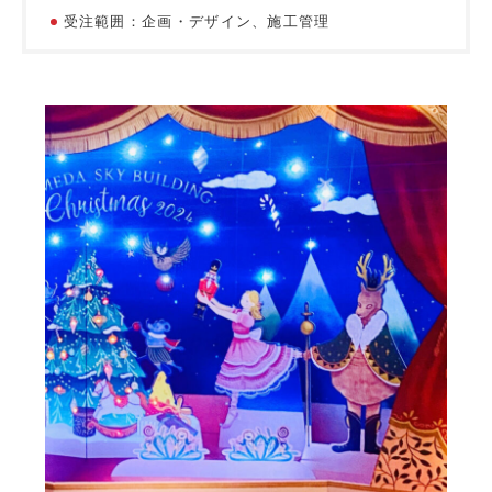
受注範囲：企画・デザイン、施工管理