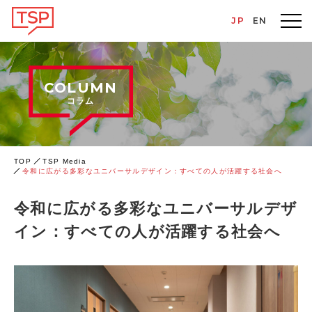
JP
EN
COLUMN
コラム
TOP
TSP Media
令和に広がる多彩なユニバーサルデザイン：すべての人が活躍する社会へ
令和に広がる多彩なユニバーサルデザ
イン：すべての人が活躍する社会へ