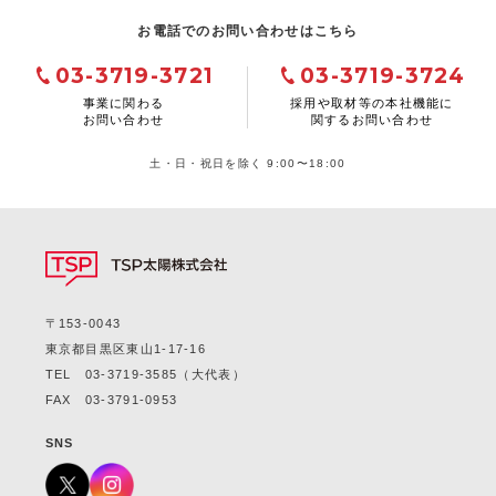
お電話でのお問い合わせはこちら
03-3719-3721
03-3719-3724
事業に関わる
採用や取材等の本社機能に
お問い合わせ
関するお問い合わせ
土・日・祝日を除く 9:00〜18:00
〒153-0043
東京都目黒区東山1-17-16
TEL
03-3719-3585
（大代表）
FAX 03-3791-0953
SNS