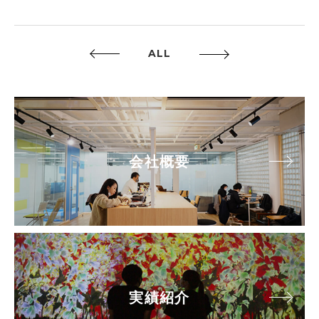
ALL
会社概要
実績紹介