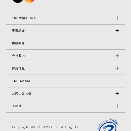
TSP太陽のDNA
事業紹介
実績紹介
会社案内
採⽤情報
TSP Media
お問い合わせ
その他
Copyright ©TSP TAIYO Inc, All rights