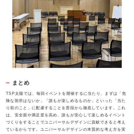
まとめ
TSP太陽では、毎回イベントを開催するに当たり、まずは「危
険な箇所はないか」「誰もが楽しめるものか」といった「当た
り前のこと」に配慮することを普段から徹底しています。これ
は、安全面や満足度を高め、誰もが安心して楽しめるイベント
づくりをすることでユニバーサルデザインに貢献できると考え
ているからです。ユニバーサルデザインの本質的な考え方を実