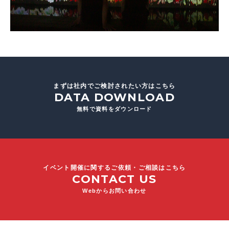
まずは社内でご検討されたい方はこちら
DATA DOWNLOAD
無料で資料をダウンロード
イベント開催に関するご依頼・ご相談はこちら
CONTACT US
Webからお問い合わせ