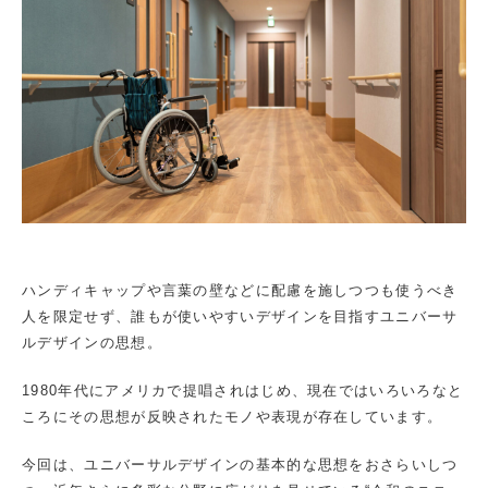
ハンディキャップや言葉の壁などに配慮を施しつつも使うべき
人を限定せず、誰もが使いやすいデザインを目指すユニバーサ
ルデザインの思想。
1980年代にアメリカで提唱されはじめ、現在ではいろいろなと
ころにその思想が反映されたモノや表現が存在しています。
今回は、ユニバーサルデザインの基本的な思想をおさらいしつ