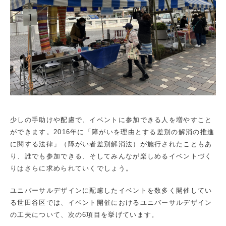
少しの手助けや配慮で、イベントに参加できる人を増やすこと
ができます。2016年に「障がいを理由とする差別の解消の推進
に関する法律」（障がい者差別解消法）が施行されたこともあ
り、誰でも参加できる、そしてみんなが楽しめるイベントづく
りはさらに求められていくでしょう。
ユニバーサルデザインに配慮したイベントを数多く開催してい
る世田谷区では、イベント開催におけるユニバーサルデザイン
の工夫について、次の6項目を挙げています。