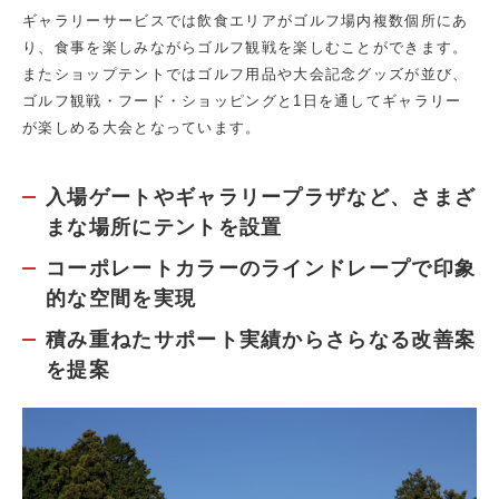
ギャラリーサービスでは飲食エリアがゴルフ場内複数個所にあ
り、食事を楽しみながらゴルフ観戦を楽しむことができます。
またショップテントではゴルフ用品や大会記念グッズが並び、
ゴルフ観戦・フード・ショッピングと1日を通してギャラリー
が楽しめる大会となっています。
入場ゲートやギャラリープラザなど、さまざ
まな場所にテントを設置
コーポレートカラーのラインドレープで印象
的な空間を実現
積み重ねたサポート実績からさらなる改善案
を提案