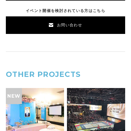
イベント開催を検討されている方はこちら
お問い合わせ
OTHER PROJECTS