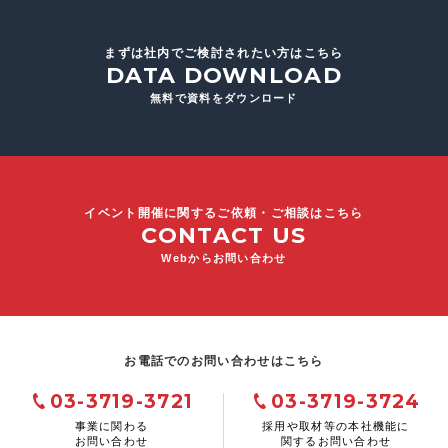
まずは社内でご検討されたい方はこちら
DATA DOWNLOAD
無料で資料をダウンロード
イベント開催に関するご依頼・ご相談はこちら
CONTACT US
Webからお問い合わせ
お電話でのお問い合わせはこちら
03-3719-3721
03-3719-3724
事業に関わる
採用や取材等の本社機能に
お問い合わせ
関するお問い合わせ