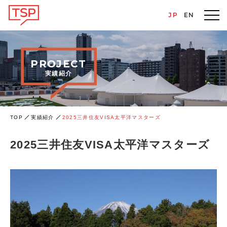
JP
EN
PROJECT
実績紹介
TOP
実績紹介
2025三井住友VISA太平洋マスターズ
2025三井住友VISA太平洋マスターズ