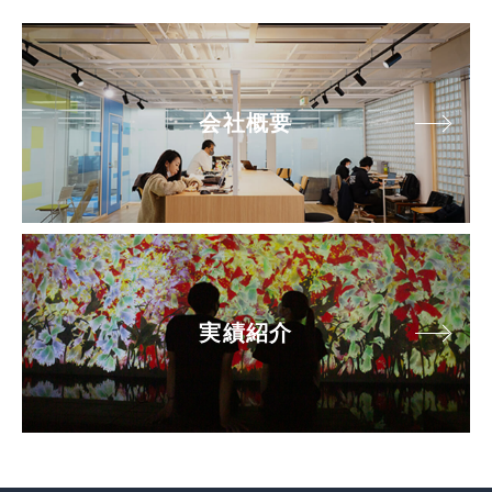
会社概要
実績紹介