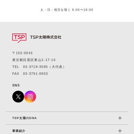
土・日・祝日を除く 9:00〜18:00
〒153-0043
東京都目黒区東山1-17-16
TEL
03-3719-3585
（大代表）
FAX 03-3791-0953
SNS
TSP太陽のDNA
事業紹介