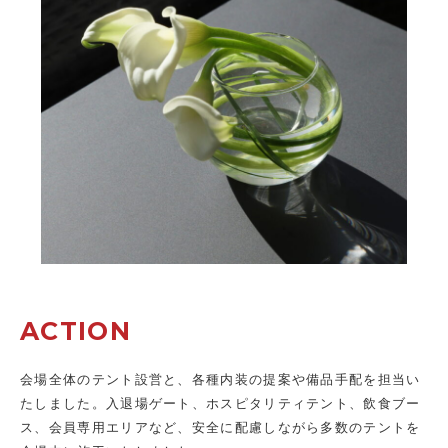
ACTION
会場全体のテント設営と、各種内装の提案や備品手配を担当い
たしました。入退場ゲート、ホスピタリティテント、飲食ブー
ス、会員専用エリアなど、安全に配慮しながら多数のテントを