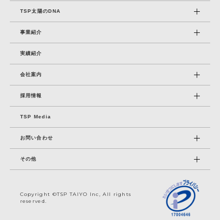
TSP太陽のDNA
事業紹介
実績紹介
会社案内
採⽤情報
TSP Media
お問い合わせ
その他
Copyright ©TSP TAIYO Inc, All rights
reserved.