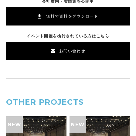
会社案内・実績集を公開中
無料で資料をダウンロード
イベント開催を検討されている方はこちら
お問い合わせ
OTHER PROJECTS