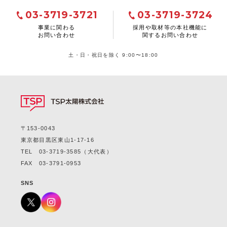
03-3719-3721
03-3719-3724
事業に関わる
採用や取材等の本社機能に
お問い合わせ
関するお問い合わせ
土・日・祝日を除く 9:00〜18:00
〒153-0043
東京都目黒区東山1-17-16
TEL
03-3719-3585
（大代表）
FAX 03-3791-0953
SNS