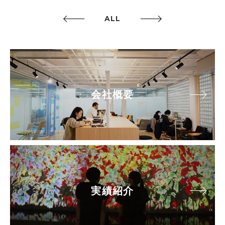
ALL
会社概要
実績紹介