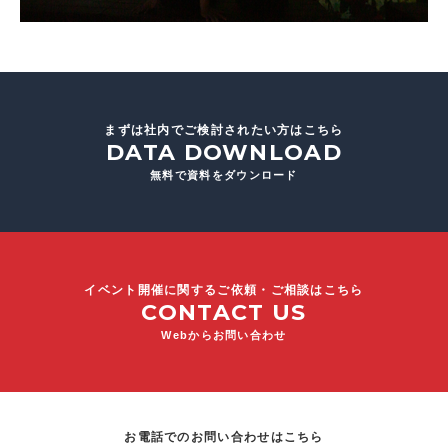
まずは社内でご検討されたい方はこちら
DATA DOWNLOAD
無料で資料をダウンロード
イベント開催に関するご依頼・ご相談はこちら
CONTACT US
Webからお問い合わせ
お電話でのお問い合わせはこちら