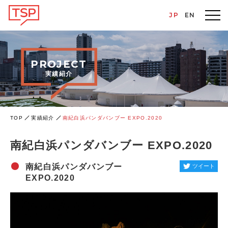
JP
EN
PROJECT
実績紹介
TOP
実績紹介
南紀白浜パンダバンブー EXPO.2020
南紀白浜パンダバンブー EXPO.2020
南紀白浜パンダバンブー
ツイート
EXPO.2020