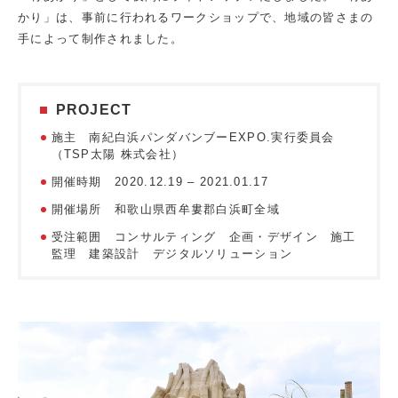
かり」は、事前に行われるワークショップで、地域の皆さまの
手によって制作されました。
PROJECT
施主 南紀白浜パンダバンブーEXPO.実行委員会
（TSP太陽 株式会社）
開催時期 2020.12.19 – 2021.01.17
開催場所 和歌山県西牟婁郡白浜町全域
受注範囲 コンサルティング 企画・デザイン 施工
監理 建築設計 デジタルソリューション