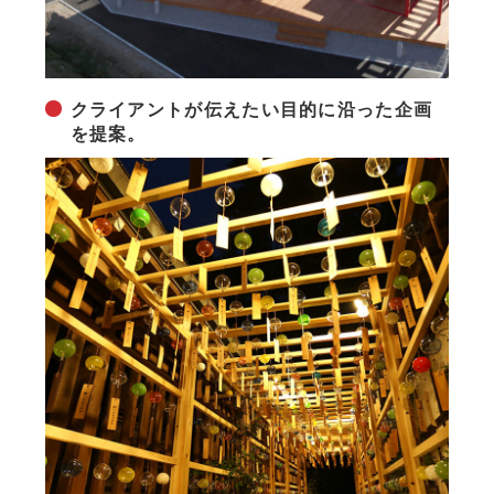
クライアントが伝えたい目的に沿った企画
を提案。