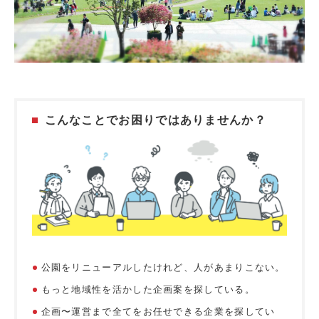
こんなことでお困りではありませんか？
公園をリニューアルしたけれど、人があまりこない。
もっと地域性を活かした企画案を探している。
企画〜運営まで全てをお任せできる企業を探してい