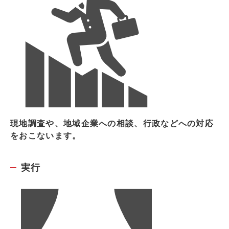
現地調査や、地域企業への相談、行政などへの対応
をおこないます。
実行