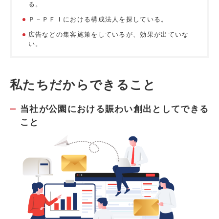
る。
Ｐ－ＰＦＩにおける構成法人を探している。
広告などの集客施策をしているが、効果が出ていな
い。
私たちだからできること
当社が公園における賑わい創出としてできる
こと