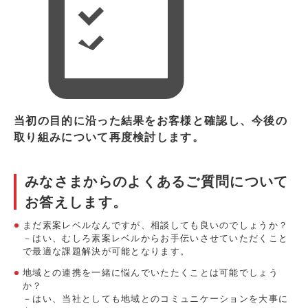
当初の目的に沿った結果をお客様と確認し、今後の
取り組みについて再度検討します。
みなさまからのよくあるご質問について
お答えします。
まだ素案レベルなんですが、相談しても良いのでしょうか？
－はい、むしろ素案レベルからお手伝いさせていただくこと
で最適な課題解決が可能となります。
地域との連携を一緒に悩んでいたたくことは可能でしょう
か？
－はい、当社としても地域とのコミュニケーションを大事に