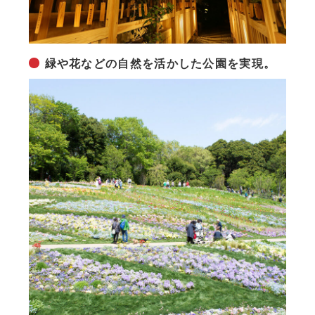
緑や花などの自然を活かした公園を実現。