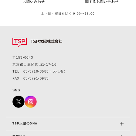
お問い合わせ
関するお問い合わせ
土・日・祝日を除く 9:00〜18:00
〒153-0043
東京都目黒区東山1-17-16
TEL
03-3719-3585
（大代表）
FAX 03-3791-0953
SNS
TSP太陽のDNA