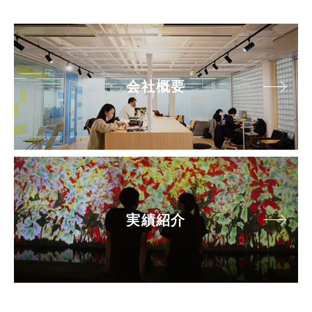
会社概要
実績紹介