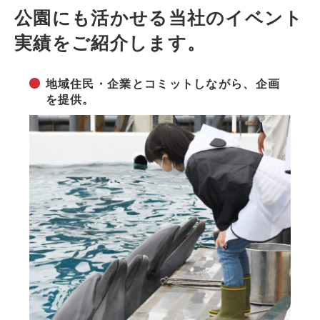
公園にも活かせる当社のイベント
実績をご紹介します。
地域住民・企業とコミットしながら、企画
を提供。