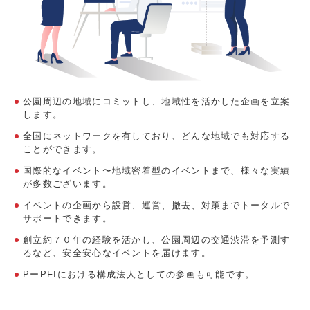
公園周辺の地域にコミットし、地域性を活かした企画を立案
します。
全国にネットワークを有しており、どんな地域でも対応する
ことができます。
国際的なイベント〜地域密着型のイベントまで、様々な実績
が多数ございます。
イベントの企画から設営、運営、撤去、対策までトータルで
サポートできます。
創立約７０年の経験を活かし、公園周辺の交通渋滞を予測す
るなど、安全安心なイベントを届けます。
PーPFIにおける構成法人としての参画も可能です。