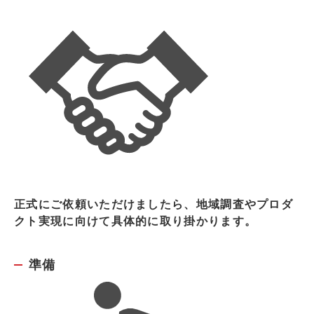
正式にご依頼いただけましたら、地域調査やプロダ
クト実現に向けて具体的に取り掛かります。
準備