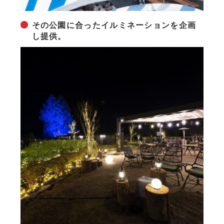
その公園に合ったイルミネーションを企画
し提供。