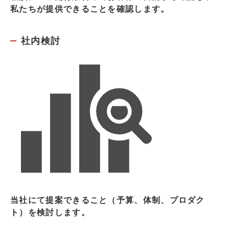
私たちが提供できることを確認します。
社内検討
当社にて提案できること（予算、体制、プロダク
ト）を検討します。