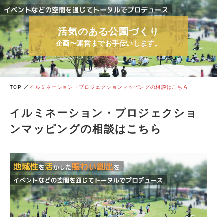
活気のある公園づくり
企画〜運営までお手伝いします。
TOP
イルミネーション・プロジェクションマッピングの相談はこちら
イルミネーション・プロジェクショ
ンマッピングの相談はこちら