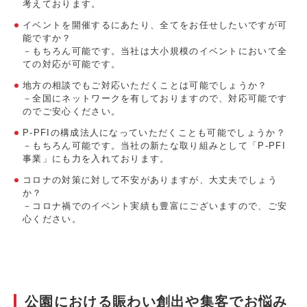
考えております。
イベントを開催するにあたり、全てをお任せしたいですが可
能ですか？
－もちろん可能です。当社は大小規模のイベントにおいて全
ての対応が可能です。
地方の相談でもご対応いただくことは可能でしょうか？
－全国にネットワークを有しておりますので、対応可能です
のでご安心ください。
P-PFIの構成法人になっていただくことも可能でしょうか？
－もちろん可能です。当社の新たな取り組みとして「P-PFI
事業」にも力を入れております。
コロナの対策に対して不安がありますが、大丈夫でしょう
か？
－コロナ禍でのイベント実績も豊富にございますので、ご安
心ください。
公園における賑わい創出や集客でお悩み