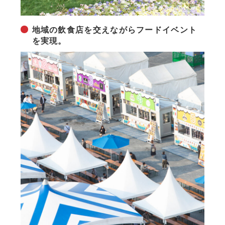
地域の飲食店を交えながらフードイベント
を実現。