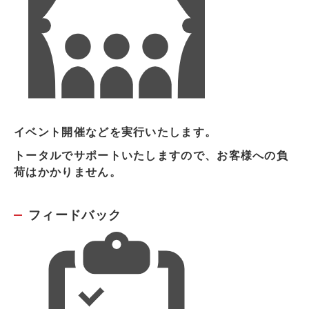
イベント開催などを実行いたします。
トータルでサポートいたしますので、お客様への負
荷はかかりません。
フィードバック