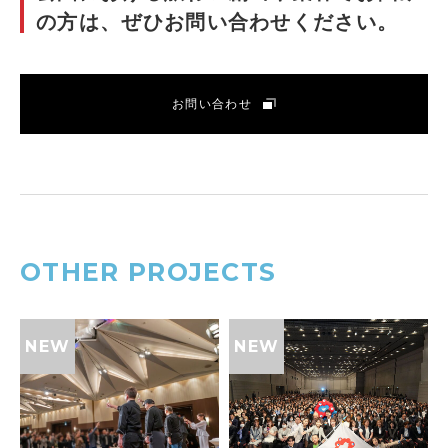
の方は、ぜひお問い合わせください。
お問い合わせ
OTHER PROJECTS