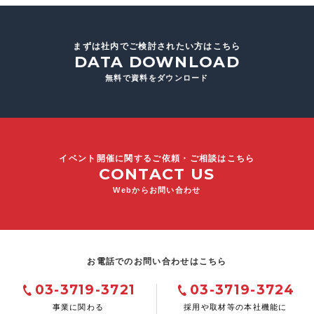
まずは社内でご検討されたい方はこちら
DATA DOWNLOAD
無料で資料をダウンロード
イベント開催に関するご依頼・ご相談はこちら
CONTACT US
Webからお問い合わせ
お電話でのお問い合わせはこちら
03-3719-3721
03-3719-3724
事業に関わる
採用や取材等の本社機能に