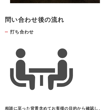
問い合わせ後の流れ
打ち合わせ
相談に至った背景含めてお客様の目的から確認し、