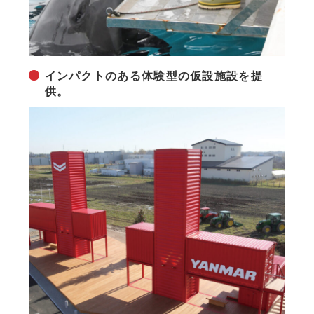
インパクトのある体験型の仮設施設を提
供。