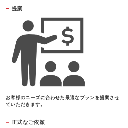
提案
お客様のニーズに合わせた最適なプランを提案させ
ていただきます。
正式なご依頼