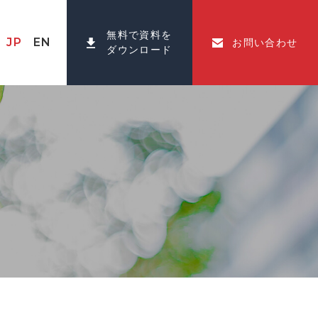
無料で資料を
JP
EN
お問い合わせ
ダウンロード