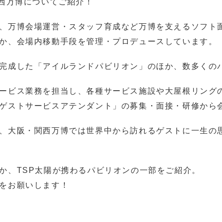
関西万博についてご紹介！
、万博会場運営・スタッフ育成など万博を支えるソフト
か、会場内移動手段を管理・プロデュースしています。
完成した「アイルランドパビリオン」のほか、数多くの
ービス業務を担当し、各種サービス施設や大屋根リング
ゲストサービスアテンダント」の募集・面接・研修から
、大阪・関西万博では世界中から訪れるゲストに一生の
か、TSP太陽が携わるパビリオンの一部をご紹介。
をお願いします！