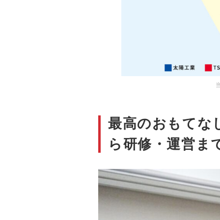
最高のおもてな
ら研修・運営ま