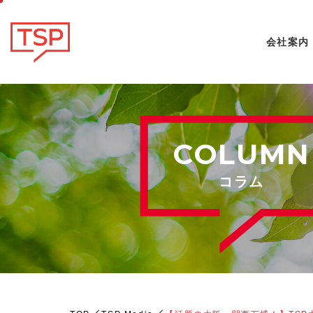
会社案内
COLUMN
コラム