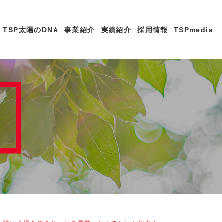
TSP太陽のDNA
事業紹介
実績紹介
採⽤情報
TSPmedia