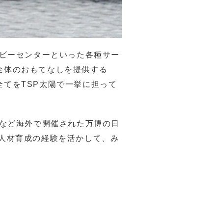
ベビーセンターといった各種サー
全体のおもてなしを提供する
てをTSP太陽で一挙に担って
博など海外で開催された万博の日
人材育成の経験を活かして、み