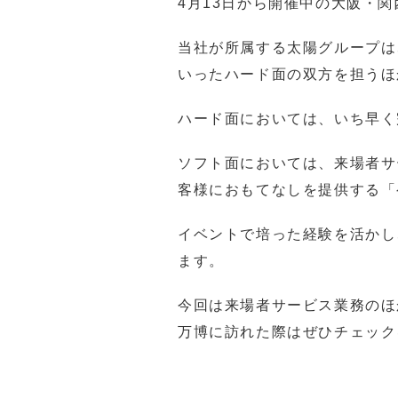
4月13日から開催中の大阪・
当社が所属する太陽グループは
いったハード面の双方を担うほ
ハード面においては、いち早く
ソフト面においては、来場者サ
客様におもてなしを提供する「
イベントで培った経験を活かし
ます。
今回は来場者サービス業務のほ
万博に訪れた際はぜひチェック