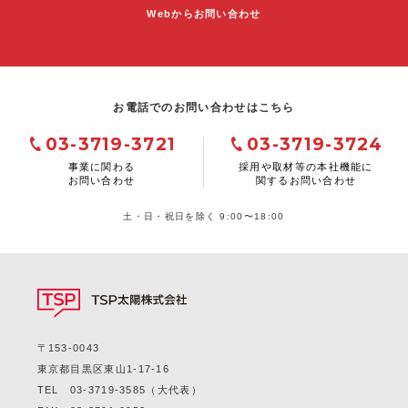
Webからお問い合わせ
お電話でのお問い合わせはこちら
03-3719-3721
03-3719-3724
事業に関わる
採用や取材等の本社機能に
お問い合わせ
関するお問い合わせ
土・日・祝日を除く 9:00〜18:00
〒153-0043
東京都目黒区東山1-17-16
TEL
03-3719-3585
（大代表）