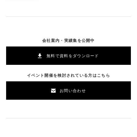
会社案内・実績集を公開中
無料で資料をダウンロード
イベント開催を検討されている方はこちら
お問い合わせ