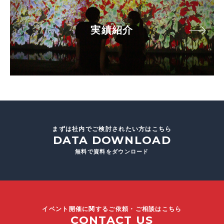
実績紹介
まずは社内でご検討されたい方はこちら
DATA DOWNLOAD
無料で資料をダウンロード
イベント開催に関するご依頼・ご相談はこちら
CONTACT US