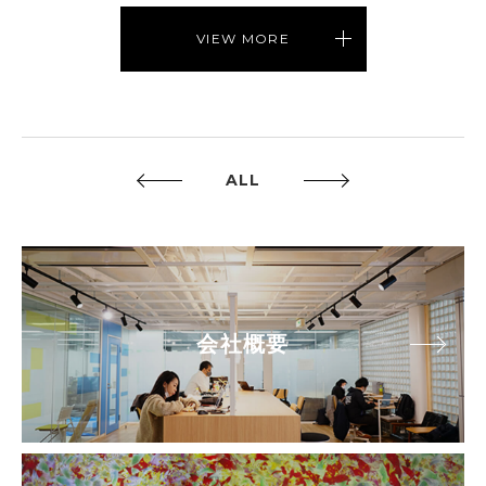
VIEW MORE
ALL
会社概要