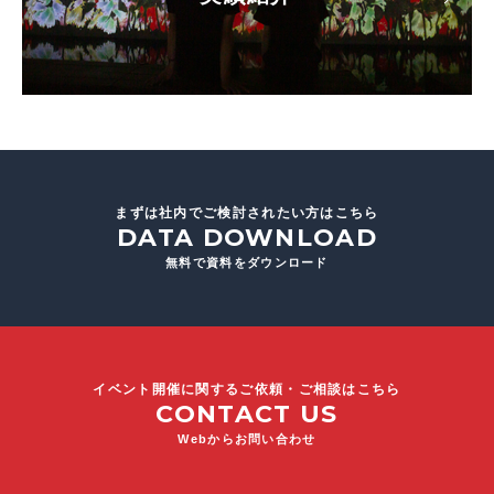
まずは社内でご検討されたい方はこちら
DATA DOWNLOAD
無料で資料をダウンロード
イベント開催に関するご依頼・ご相談はこちら
CONTACT US
Webからお問い合わせ