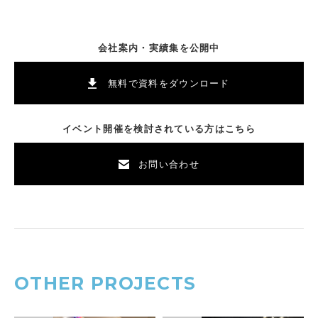
会社案内・実績集を公開中
無料で資料をダウンロード
イベント開催を検討されている方はこちら
お問い合わせ
OTHER PROJECTS