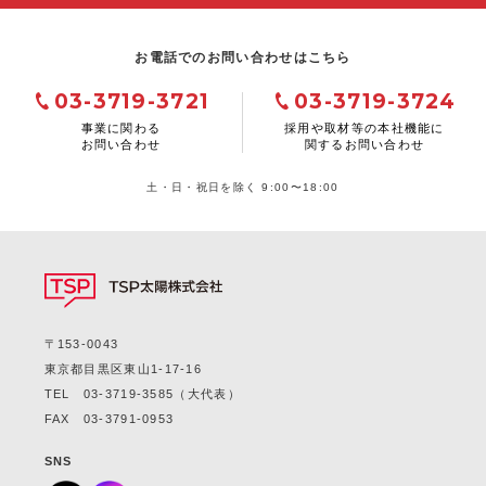
お電話でのお問い合わせはこちら
03-3719-3721
03-3719-3724
事業に関わる
採用や取材等の本社機能に
お問い合わせ
関するお問い合わせ
土・日・祝日を除く 9:00〜18:00
〒153-0043
東京都目黒区東山1-17-16
TEL
03-3719-3585
（大代表）
FAX 03-3791-0953
SNS