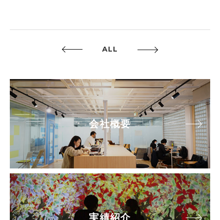
ALL
会社概要
実績紹介