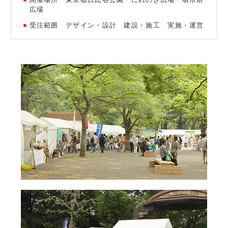
広場
受注範囲 デザイン・設計 建設・施工 実施・運営