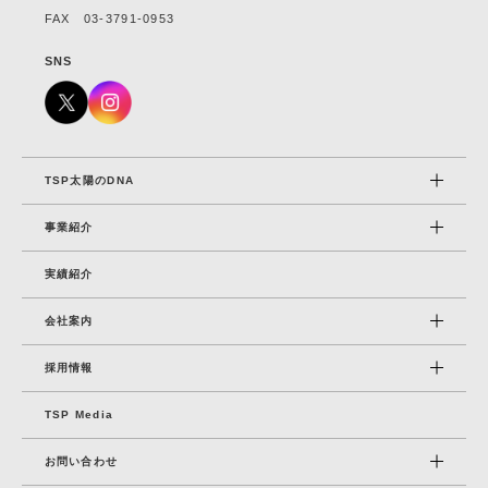
FAX 03-3791-0953
SNS
TSP太陽のDNA
事業紹介
実績紹介
会社案内
採⽤情報
TSP Media
お問い合わせ