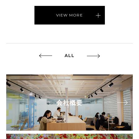
VIEW MORE
ALL
会社概要