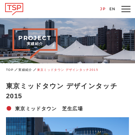
JP
EN
PROJECT
実績紹介
TOP
実績紹介
東京ミッドタウン デザインタッチ2015
東京ミッドタウン デザインタッチ
2015
東京ミッドタウン 芝生広場