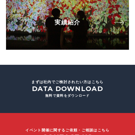
実績紹介
まずは社内でご検討されたい方はこちら
DATA DOWNLOAD
無料で資料をダウンロード
イベント開催に関するご依頼・ご相談はこちら