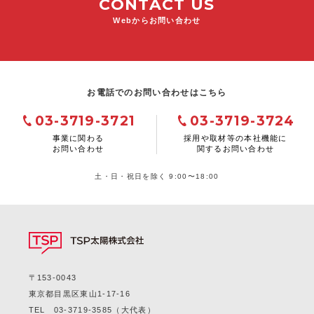
CONTACT US
Webからお問い合わせ
お電話でのお問い合わせはこちら
03-3719-3721
03-3719-3724
事業に関わる
採用や取材等の本社機能に
お問い合わせ
関するお問い合わせ
土・日・祝日を除く 9:00〜18:00
〒153-0043
東京都目黒区東山1-17-16
TEL
03-3719-3585
（大代表）