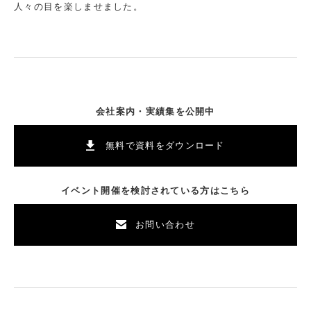
人々の目を楽しませました。
会社案内・実績集を公開中
無料で資料をダウンロード
イベント開催を検討されている方はこちら
お問い合わせ