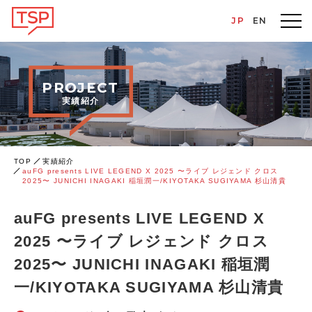
JP
EN
PROJECT
実績紹介
TOP
実績紹介
auFG presents LIVE LEGEND X 2025 〜ライブ レジェンド クロス
2025〜 JUNICHI INAGAKI 稲垣潤⼀/KIYOTAKA SUGIYAMA 杉⼭清貴
auFG presents LIVE LEGEND X
2025 〜ライブ レジェンド クロス
2025〜 JUNICHI INAGAKI 稲垣潤
⼀/KIYOTAKA SUGIYAMA 杉⼭清貴