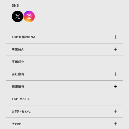
SNS
TSP太陽のDNA
事業紹介
実績紹介
会社案内
採⽤情報
TSP Media
お問い合わせ
その他