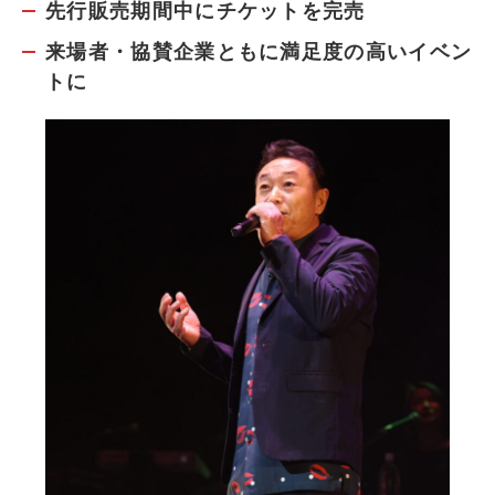
先行販売期間中にチケットを完売
来場者・協賛企業ともに満足度の高いイベン
トに