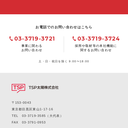
お電話でのお問い合わせはこちら
03-3719-3721
03-3719-3724
事業に関わる
採用や取材等の本社機能に
お問い合わせ
関するお問い合わせ
土・日・祝日を除く 9:00〜18:00
〒153-0043
東京都目黒区東山1-17-16
TEL
03-3719-3585
（大代表）
FAX 03-3791-0953