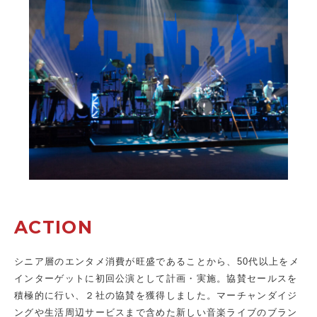
ACTION
シニア層のエンタメ消費が旺盛であることから、50代以上をメ
インターゲットに初回公演として計画・実施。協賛セールスを
積極的に行い、２社の協賛を獲得しました。マーチャンダイジ
ングや生活周辺サービスまで含めた新しい音楽ライブのブラン