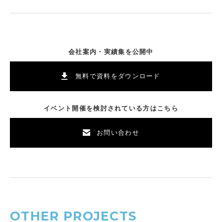
会社案内・実績集を公開中
無料で資料をダウンロード
イベント開催を検討されている方はこちら
お問い合わせ
OTHER PROJECTS