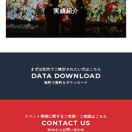
実績紹介
まずは社内でご検討されたい方はこちら
DATA DOWNLOAD
無料で資料をダウンロード
イベント開催に関するご依頼・ご相談はこちら
CONTACT US
Webからお問い合わせ