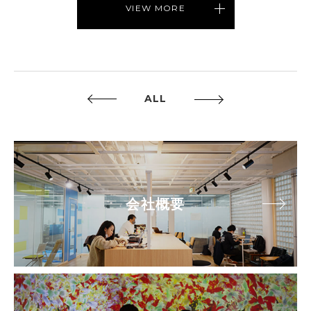
VIEW MORE
ALL
会社概要