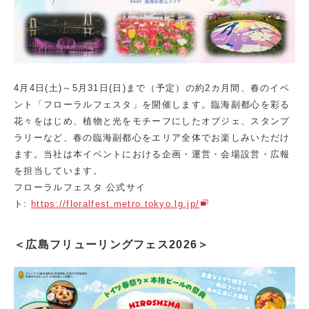
4月4日(土)～5月31日(日)まで（予定）の約2カ月間、春のイベ
ント「フローラルフェスタ」を開催します。臨海副都心を彩る
花々をはじめ、植物と光をモチーフにしたオブジェ、スタンプ
ラリーなど、春の臨海副都心をエリア全体でお楽しみいただけ
ます。当社は本イベントにおける企画・運営・会場設営・広報
を担当しています。
フローラルフェスタ 公式サイ
ト:
https://floralfest.metro.tokyo.lg.jp/
＜広島フリューリングフェス2026＞