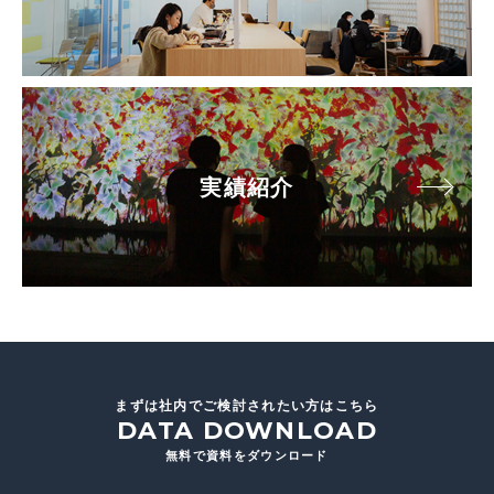
実績紹介
まずは社内でご検討されたい方はこちら
DATA DOWNLOAD
無料で資料をダウンロード