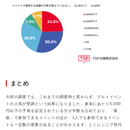
まとめ
今回の調査でも、これまでの調査時と変わらず、グルメイベン
トの人気が堅調という結果になりました。参加にあたり5,000
円以下の予算を設定されている方が半数を占めており、「家
族」で参加できるイベントのほか、1人でも参加できるイベン
トも一定数の需要があることが分かります。とくにシニア世代