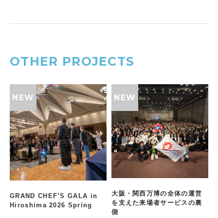
OTHER PROJECTS
大阪・関西万博の全体の運営
GRAND CHEF’S GALA in
を支えた来場者サービスの裏
Hiroshima 2026 Spring
側