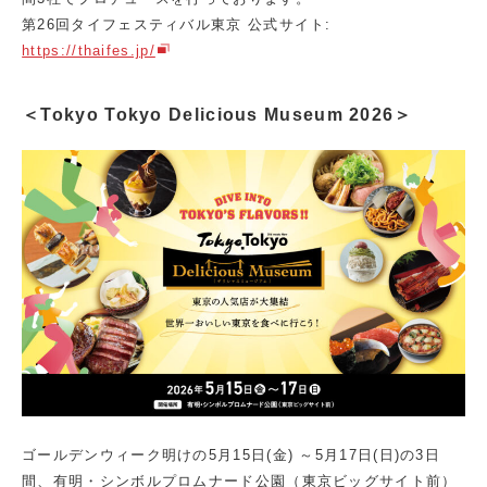
第26回タイフェスティバル東京 公式サイト:
https://thaifes.jp/
＜Tokyo Tokyo Delicious Museum 2026＞
ゴールデンウィーク明けの5月15日(金) ～5月17日(日)の3日
間、有明・シンボルプロムナード公園（東京ビッグサイト前）