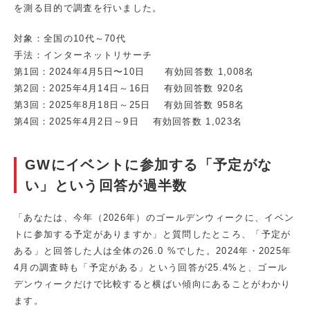
を測る目的で調査を行いました。
対象：全国の10代～70代
手法：インターネットリサーチ
第1回：2024年4月5日〜10日 有効回答数 1,008名
第2回：2025年4月14日～16日 有効回答数 920名
第3回：2025年8月18日～25日 有効回答数 958名
第4回：2025年4月2日～9日 有効回答数 1,023名
GWにイベントに参加する「予定がな
い」という回答が過半数
「あなたは、今年（2026年）のゴールデンウィークに、イベン
トに参加する予定がありますか」と質問したところ、「予定が
ある」と回答した人は全体の26.0 %でした。2024年・2025年
4月の調査時も「予定がある」という回答が25.4%と、ゴール
デンウィークだけで比較すると横ばい傾向にあることがわかり
ます。