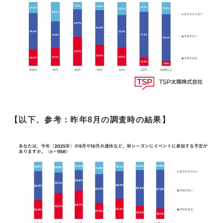
【以下、参考：昨年8月の調査時の結果】