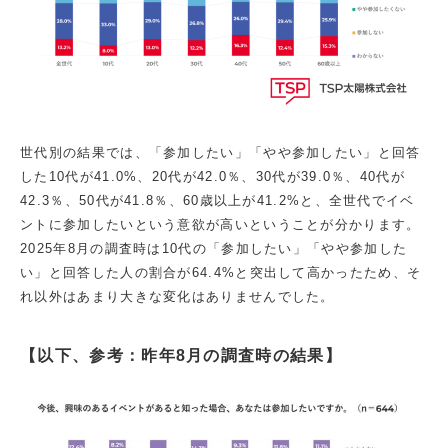
世代別の結果では、「参加したい」「やや参加したい」と回答
した10代が41.0%、20代が42.0％、30代が39.0％、40代が
42.3％、50代が41.8％、60歳以上が41.2%と、全世代でイベ
ントに参加したいという意欲が高いということが分かります。
2025年8月の調査時は10代の「参加したい」「やや参加した
い」と回答した人の割合が64.4%と突出して高かったため、そ
れ以外はあまり大きな変化はありませんでした。
【以下、参考：昨年8月の調査時の結果】