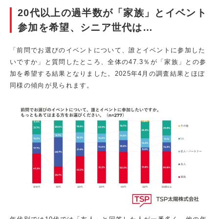
20代以上の過半数が「家族」とイベント
参加を希望、シニア世代は…
「前問でお選びのイベントについて、誰とイベントに参加した
いですか」と質問したところ、全体の47.3％が「家族」との参
加を希望する結果となりました。2025年4月の調査結果とほぼ
同様の傾向が見られます。