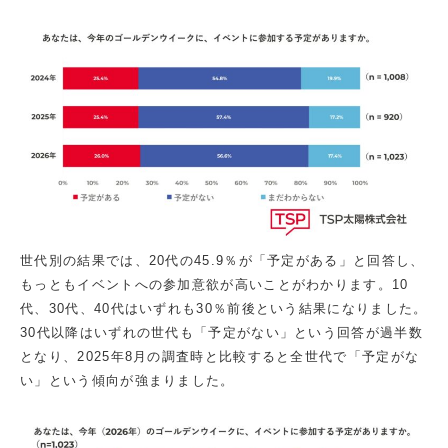
世代別の結果では、20代の45.9％が「予定がある」と回答し、
もっともイベントへの参加意欲が高いことがわかります。10
代、30代、40代はいずれも30％前後という結果になりました。
30代以降はいずれの世代も「予定がない」という回答が過半数
となり、2025年8月の調査時と比較すると全世代で「予定がな
い」という傾向が強まりました。