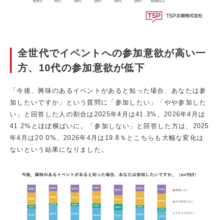
全世代でイベントへの参加意欲が高い一
方、10代の参加意欲が低下
「今後、興味のあるイベントがあると知った場合、あなたは参
加したいですか」という質問に「参加したい」「やや参加した
い」と回答した人の割合は2025年4月は41.3%、2026年4月は
41.2%とほぼ横ばいに。「参加しない」と回答した方は、2025
年4月は20.0%、2026年4月は19.8％とこちらも大幅な変化は
ないという結果になりました。