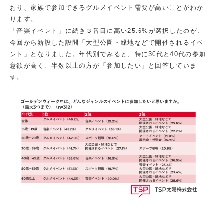
おり、家族で参加できるグルメイベント需要が高いことがわか
ります。
「音楽イベント」に続き３番目に高い25.6%が選択したのが、
今回から新設した設問「大型公園・緑地などで開催されるイベ
ント」となりました。年代別でみると、特に30代と40代の参加
意欲が高く、半数以上の方が「参加したい」と回答していま
す。