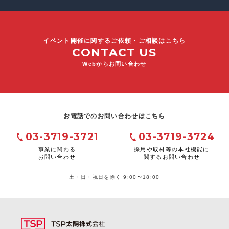
イベント開催に関するご依頼・ご相談はこちら
CONTACT US
Webからお問い合わせ
お電話でのお問い合わせはこちら
03-3719-3721
03-3719-3724
事業に関わる
採用や取材等の本社機能に
お問い合わせ
関するお問い合わせ
土・日・祝日を除く 9:00〜18:00