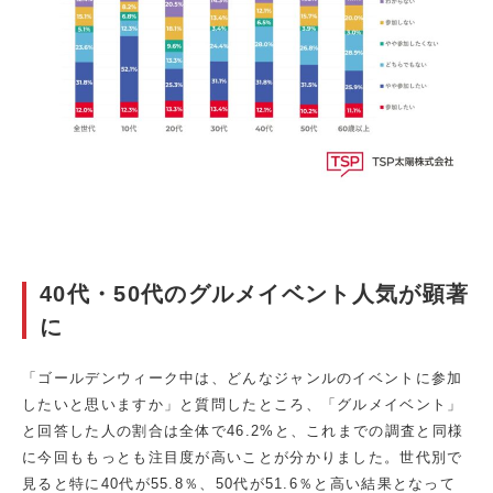
40代・50代のグルメイベント人気が顕著
に
「ゴールデンウィーク中は、どんなジャンルのイベントに参加
したいと思いますか」と質問したところ、「グルメイベント」
と回答した人の割合は全体で46.2%と、これまでの調査と同様
に今回ももっとも注目度が高いことが分かりました。世代別で
見ると特に40代が55.8％、50代が51.6％と高い結果となって